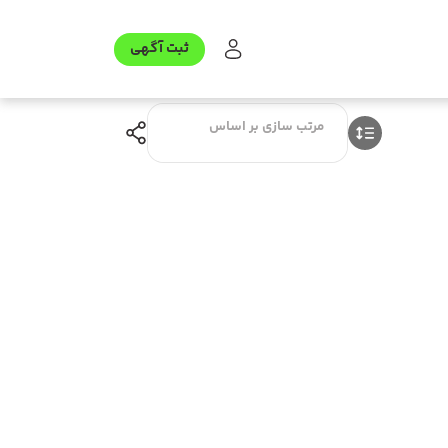
ثبت آگهی
مرتب سازی بر اساس