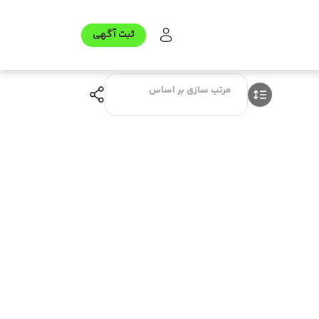
ثبت آگهی
مرتب سازی بر اساس