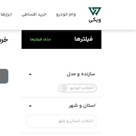
وام خودرو
خرید اقساطی
ابزارها
فیلترها
خرید خو
حذف فیلترها
سازنده و مدل
انتخاب خودرو
استان و شهر
انتخاب استان و شهر