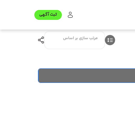
ثبت آگهی
مرتب سازی بر اساس