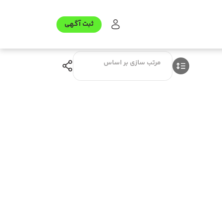
ثبت آگهی
مرتب سازی بر اساس