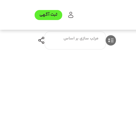
ثبت آگهی
مرتب سازی بر اساس