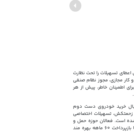
Next
 اعطای تسهیلات را تحت نظارت
و کار مجازی، مجوز نظام صنفی
رای اطمینان خاطر، پیش از هر
بال خرید خودروی دست ‌دوم
ر زحمتکش، تسهیلات اختصاصی
ده است. فعالان حوزه حمل‌ و
با بازپرداخت 60 ماهه بهره‌ مند