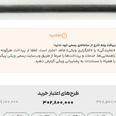
اطلاعیه:
یافت وجه خارج از سامانه‌ی رسمی خود ندارد!
نمایندگی» یا «کارگزاری ویکی» فاقد اعتبار است. لطفا از پرداخت هرگون
 راهنمایی‌ها، خدمات و پرداخت‌ها را صرفاً از طریق وب‌سایت رسمی
ویکی
پیگیر
ا همراه با مستندات به پشتیبانی ویکی گزارش دهید.
طرح‌های اعتبار خرید
7,100,000
302,800,000
378,500,