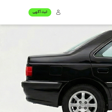
ثبت آگهی