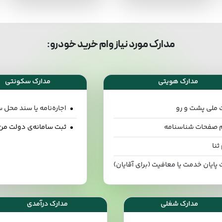
مدارک مورد نیاز وام خرید خودرو:
مدارک هویتی
مدارک سکونتی
 ملی پشت و رو
اجاره‌نامه یا سند محل
م صفحات شناسنامه
ثبت سامانه‌ی دولت من
ثنا
 پایان خدمت یا معافیت (برای آقایان)
مدارک شغلی
مدارک درآمدی