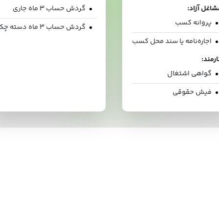
شاغل آزاد:
گردش حساب ۳ ماه جاری
پروانه کسب
گردش حساب ۳ ماه دسته چک
اجاره‌نامه یا سند محل کسب
ارمند:
گواهی اشتغال
فیش حقوقی