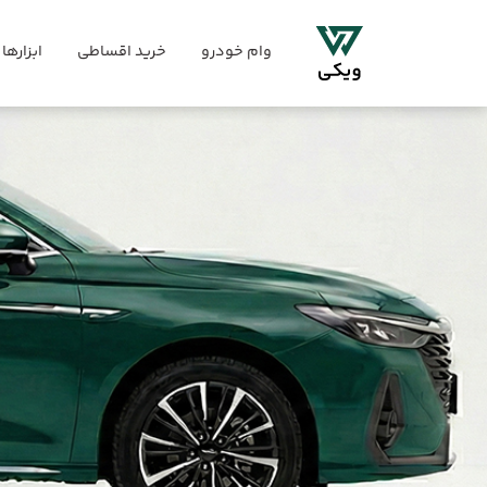
وام خودرو
خرید اقساطی
ابزارها