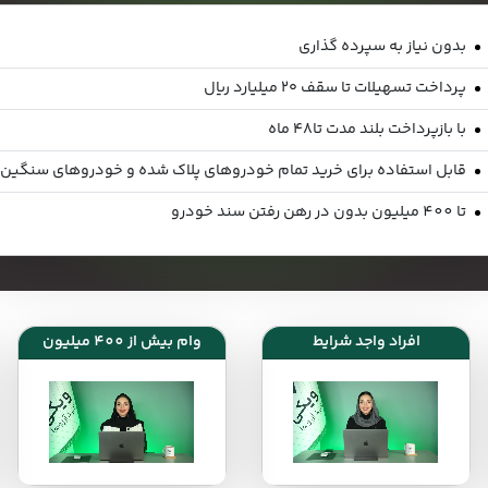
بدون نیاز به سپرده گذاری
پرداخت تسهیلات تا سقف ۲۰ میلیارد ریال
با بازپرداخت بلند مدت تا۴۸ ماه
قابل استفاده برای خرید تمام خودروهای پلاک شده و خودروهای سنگین
تا 400 میلیون بدون در رهن رفتن سند خودرو
افراد واجد شرایط
وام بیش از 400 میلیون