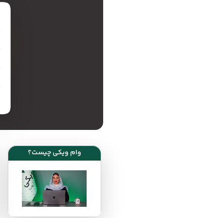
وام ویکی چیست؟