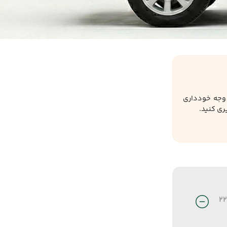
ه وجه خودداری
ی کنید.
22