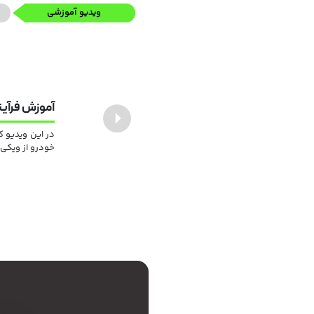
ویدیو آموزشی
آموزش فرآی
Previous
در این ویدیو ک
خودرو از ویکی