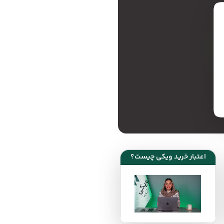
اعتبار خرید ویکی چیست؟