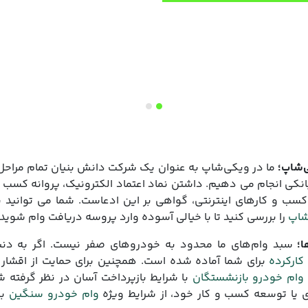
‌شاپ؛
ما در ویکی‌شاپ به عنوان یک شرکت دانش ‌بنیان تمام مراحل
انکی انجام می دهیم. داشتن نماد اعتماد الکترونیک، پروانه کسب ‌
کسب و کارهای اینترنتی، گواهی بر این ادعاست. شما می‌ توانید ب
شاپ
را بررسی کنید تا با خیالی آسوده وارد پروسه دریافت وام شوید.
ا؛
سبد وام‌های ما محدود به خودروهای صفر نیست. اگر به دن
کارکرده
برای شما آماده شده است. همچنین برای حمایت از اقشا
وام خودرو بازنشستگان
با شرایط بازپرداخت آسان در نظر گرفته ش
زی یا توسعه کسب ‌و کار خود، از شرایط ویژه
وام خودرو سنگین