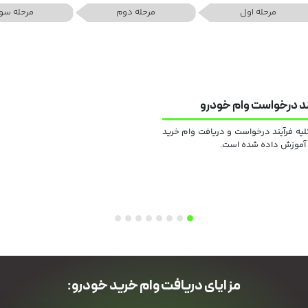
مرحله اول
مرحله دوم
مرحله سو
ند درخواست وام خودرو
لیه فرآیند درخواست و دریافت وام خرید
 آموزش داده شده است.
مزایای دریافت وام خرید خودرو: