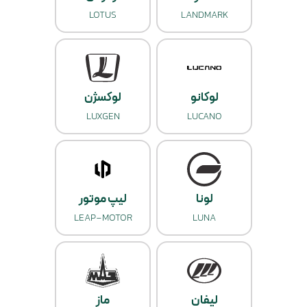
LOTUS
LANDMARK
لوکانو
لوکسژن
LUXGEN
LUCANO
لونا
لیپ موتور
LEAP-MOTOR
LUNA
لیفان
ماز