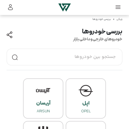
ویکی
بررسی خودروها
بررسی خودروها
خودروهای خارجی و داخلی بازار
جستجو بین خودروها
اپل
آریسان
ARISUN
OPEL