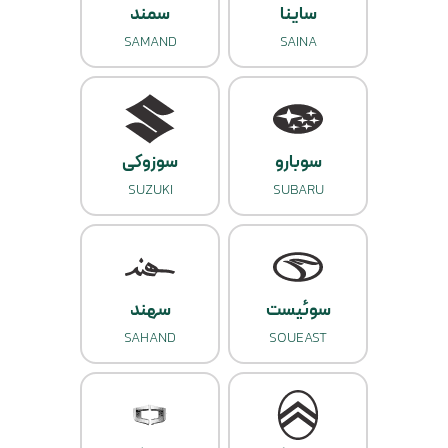
ساینا
سمند
SAMAND
SAINA
سوبارو
سوزوکی
SUZUKI
SUBARU
سوئیست
سهند
SAHAND
SOUEAST