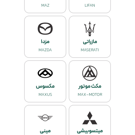
MAZ
LIFAN
مازراتی
مزدا
MAZDA
MASERATI
مکث موتور
مکسوس
MAXUS
MAX-MOTOR
میتسوبیشی
مینی