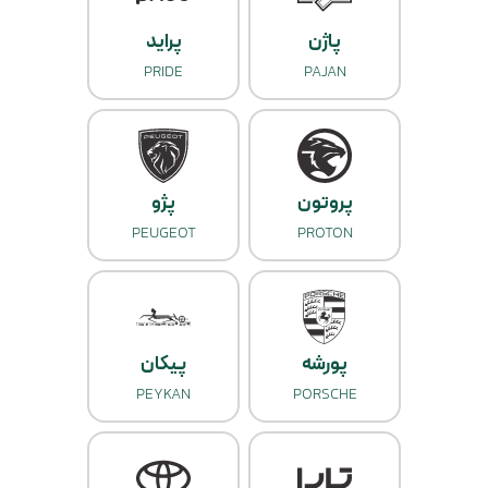
پاژن
پراید
PRIDE
PAJAN
پروتون
پژو
PEUGEOT
PROTON
پورشه
پیکان
PEYKAN
PORSCHE