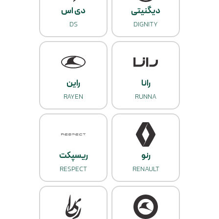
دیگنیتی
دی اس
DS
DIGNITY
رانا
راین
RAYEN
RUNNA
رنو
ریسپکت
RESPECT
RENAULT