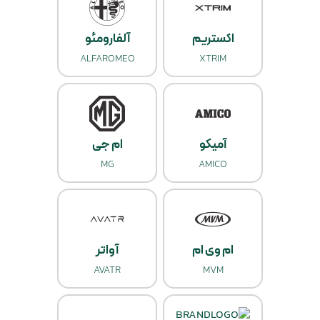
اکستریم
آلفارومئو
ALFAROMEO
XTRIM
آمیکو
ام جی
MG
AMICO
ام وی ام
آواتر
AVATR
MVM