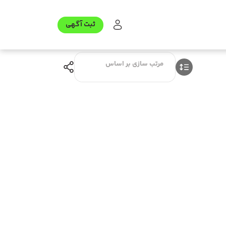
ثبت آگهی
مرتب سازی بر اساس