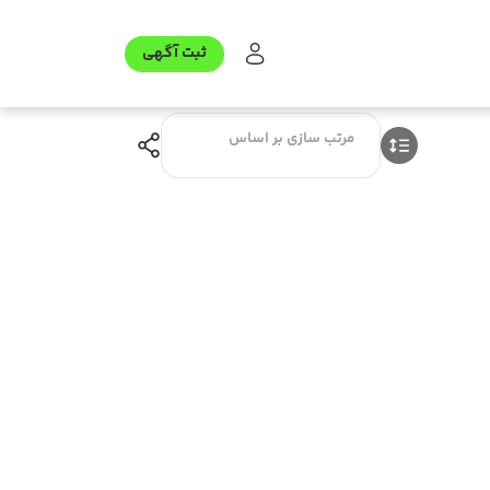
ثبت آگهی
مرتب سازی بر اساس