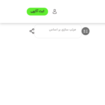
ثبت آگهی
مرتب سازی بر اساس