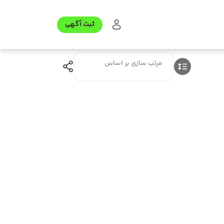
ثبت آگهی
مرتب سازی بر اساس