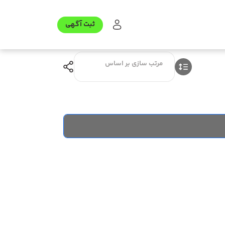
ثبت آگهی
مرتب سازی بر اساس