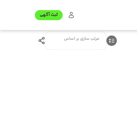
ثبت آگهی
مرتب سازی بر اساس