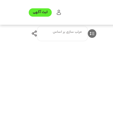
ثبت آگهی
مرتب سازی بر اساس