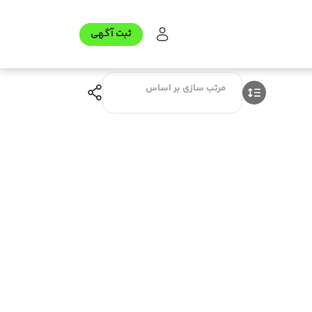
ثبت آگهی
مرتب سازی بر اساس