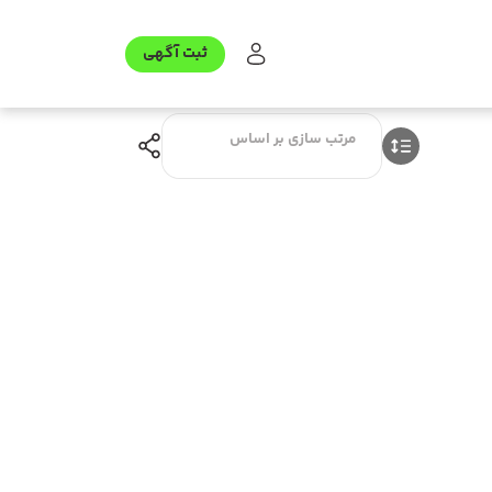
ثبت آگهی
مرتب سازی بر اساس