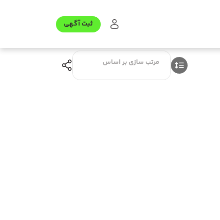
ثبت آگهی
مرتب سازی بر اساس