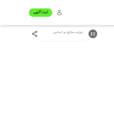
ثبت آگهی
مرتب سازی بر اساس