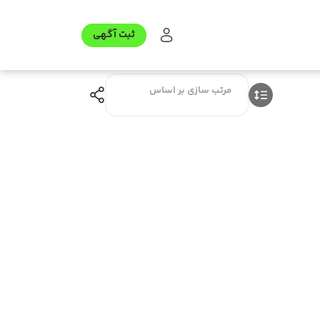
ثبت آگهی
مرتب سازی بر اساس