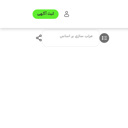
ثبت آگهی
مرتب سازی بر اساس