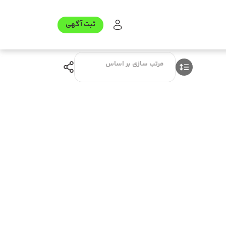
ثبت آگهی
مرتب سازی بر اساس