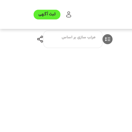
ثبت آگهی
مرتب سازی بر اساس