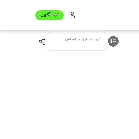
ثبت آگهی
مرتب سازی بر اساس