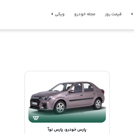
قیمت روز
مجله خودرو
ویکی
پارس خودرو، پارس نوآ