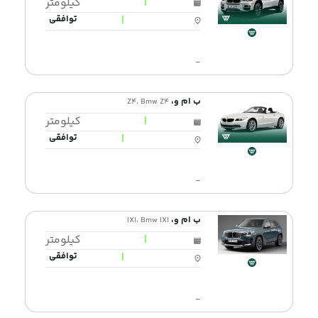
|
کیلومتر
|
توافقی
-
ب ام و،
Z4، Bmw Z4
|
کیلومتر
|
توافقی
-
ب ام و،
IX1، Bmw IX1
|
کیلومتر
|
توافقی
-