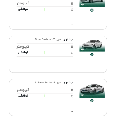
|
کیلومتر
|
توافقی
-
ب ام و،
سری 7، Bmw Series7
|
کیلومتر
|
توافقی
-
ب ام و،
سری I، Bmw Series-I
|
کیلومتر
|
توافقی
-