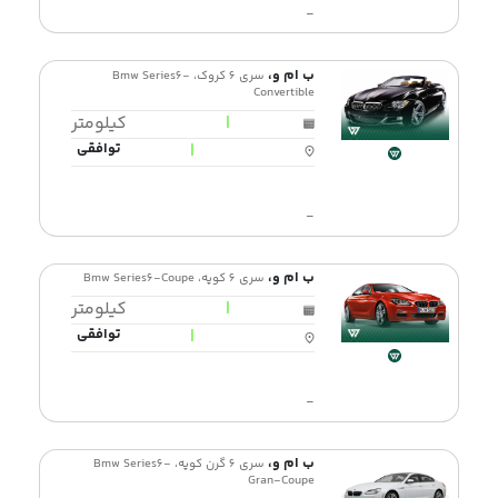
-
ب ام و،
سری 6 کروک، Bmw Series6-
Convertible
|
کیلومتر
|
توافقی
-
ب ام و،
سری 6 کوپه، Bmw Series6-Coupe
|
کیلومتر
|
توافقی
-
ب ام و،
سری 6 گرن کوپه، Bmw Series6-
Gran-Coupe