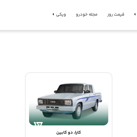
قیمت روز
مجله خودرو
ویکی
کارا، دو کابین