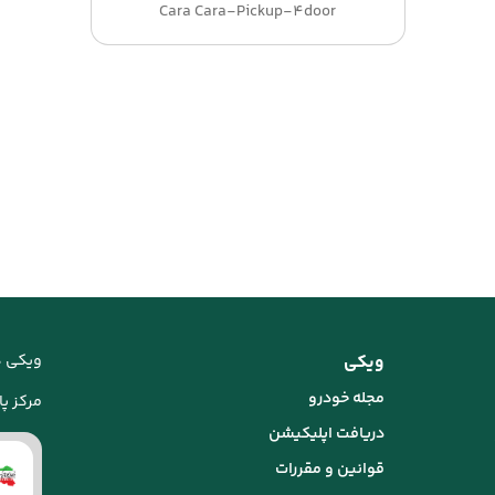
Cara Cara-Pickup-4door
ویکی
ویکی د
مجله خودرو
مرکز پاس
دریافت اپلیکیشن
قوانین و مقررات