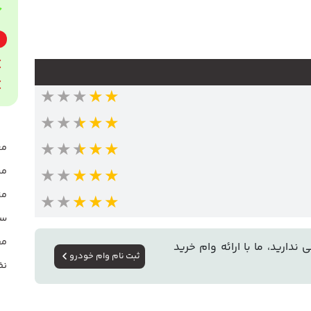
★★★★★
★★★★★
★★★★★
مع
مش
★★★★★
مز
★★★★★
سو
مق
دارید، ما با ارائه وام خرید
ثبت نام وام خودرو
نظ