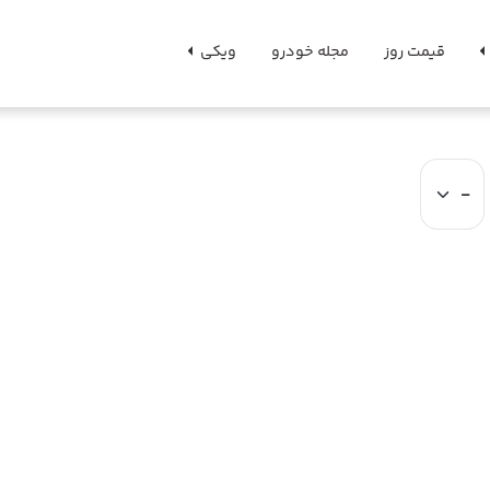
قیمت روز
مجله خودرو
ویکی