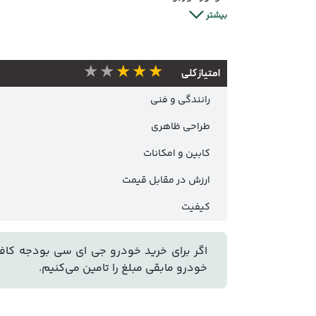
بیشتر
★★★★★
امتیاز کلی
رانندگی و فنی
طراحی ظاهری
کابین و امکانات
ارزش در مقابل قیمت
کیفیت
اگر برای خرید خودرو جی ای سی بودجه کافی ن
خودرو مابقی مبلغ را تامین می‌کنیم.