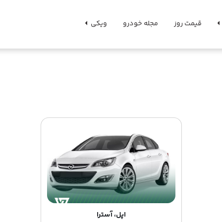
قیمت روز
مجله خودرو
ویکی
اپل، آسترا