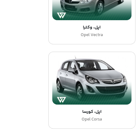
اپل، وکترا
Opel Vectra
اپل، کورسا
Opel Corsa