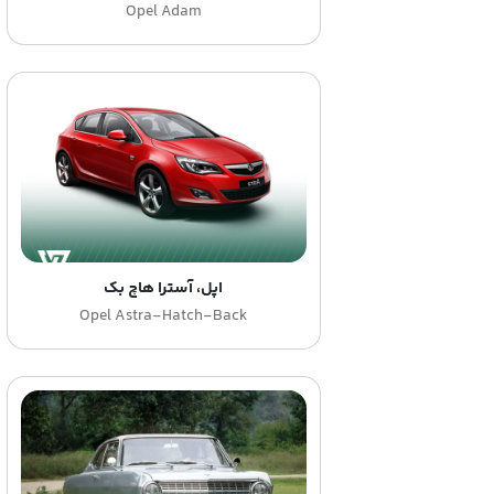
Opel Adam
اپل، آسترا هاچ بک
Opel Astra-Hatch-Back