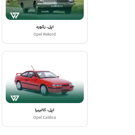
اپل، رکورد
Opel Rekord
اپل، کالیبرا
Opel Calibra