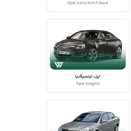
Opel Astra Notch Back
اپل، اینسیگنیا
Opel Insignia