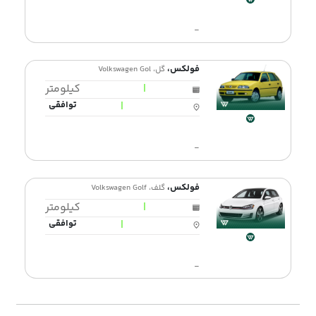
-
فولکس،
گل، Volkswagen Gol
|
کیلومتر
|
توافقی
-
فولکس،
گلف، Volkswagen Golf
|
کیلومتر
|
توافقی
-