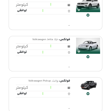
|
کیلومتر
|
توافقی
-
فولکس،
جتا، Volkswagen Jetta
|
کیلومتر
|
توافقی
-
فولکس،
وانت، Volkswagen Pickup
|
کیلومتر
|
توافقی
-