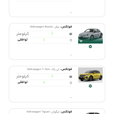
-
فولکس،
بیتل، Volkswagen Beetle
|
کیلومتر
|
توافقی
-
فولکس،
تی راک، Volkswagen T-Roc
|
کیلومتر
|
توافقی
-
فولکس،
تیگوان، Volkswagen Tiguan