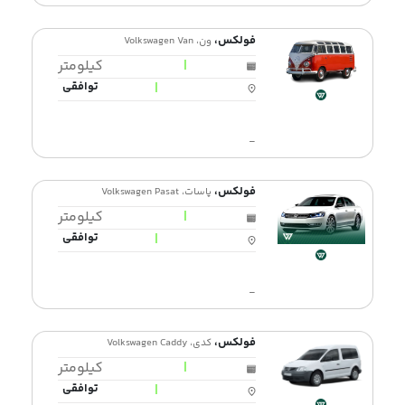
فولکس،
ون، Volkswagen Van
|
کیلومتر
|
توافقی
-
فولکس،
پاسات، Volkswagen Pasat
|
کیلومتر
|
توافقی
-
فولکس،
کدی، Volkswagen Caddy
|
کیلومتر
|
توافقی