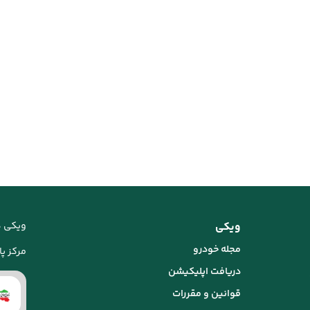
ویکی
ویکی د
مجله خودرو
مرکز پاس
دریافت اپلیکیشن
قوانین و مقررات