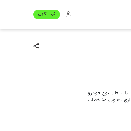
ثبت آگهی
 با انتخاب نوع خودرو
الری تصاویر، مشخصات