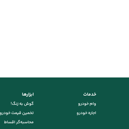
خدمات
ابزارها
وام خودرو
گوش به زنگ!
اجاره خودرو
تخمین قیمت خودرو
محاسبه‌گر اقساط