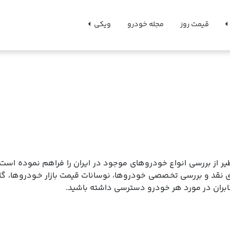
قیمت روز
مجله خودرو
ویکی
ر از بررسی انواع خودروهای موجود در ایران را فراهم نموده است.
ی نقد و بررسی تخـصصی خودروها، نوسانات قیمت بازار خـودروها، گ
کابران در مورد هر خودرو دسترسی داشته باشید.