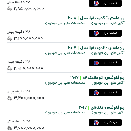
38 دقیقه پیش
قیمت بازار
۲٬۸۵۰٬۰۰۰٬۰۰۰
رنو داستر ،
SE دو دیفرانسیل
|
2018
آگهی‌های این خودرو
مشخصات فنی این خودرو
38 دقیقه پیش
قیمت بازار
۳٬۱۰۰٬۰۰۰٬۰۰۰
رنو داستر ،
PE دو دیفرانسیل
|
2017
آگهی‌های این خودرو
مشخصات فنی این خودرو
38 دقیقه پیش
قیمت بازار
۲٬۹۴۰٬۰۰۰٬۰۰۰
رنو فلوئنس ،
اتوماتیک E4
|
2017
آگهی‌های این خودرو
مشخصات فنی این خودرو
38 دقیقه پیش
قیمت بازار
۳٬۴۰۰٬۰۰۰٬۰۰۰
رنو فلوئنس ،
دنده‌ای
|
2017
آگهی‌های این خودرو
مشخصات فنی این خودرو
38 دقیقه پیش
قیمت بازار
۳٬۰۰۰٬۰۰۰٬۰۰۰