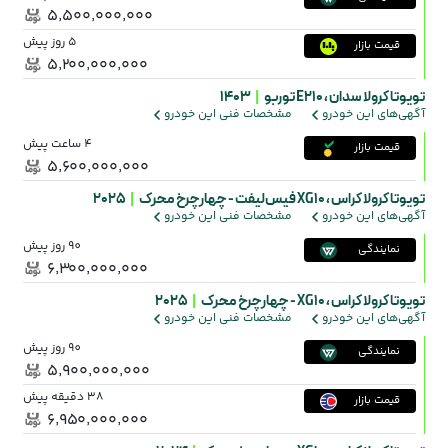
۵٬۵۰۰٬۰۰۰٬۰۰۰
5 روز پیش
قیمت بازار
۵٬۲۰۰٬۰۰۰٬۰۰۰
تویوتا کرولا سدان ،
E210 توربو
|
1403
آگهی‌های این خودرو
مشخصات فنی این خودرو
4 ساعت پیش
قیمت بازار
۵٬۶۰۰٬۰۰۰٬۰۰۰
تویوتا کرولا کراس ،
XG10 فیس‌لیفت - چهارچرخ محرک
|
2025
آگهی‌های این خودرو
مشخصات فنی این خودرو
90 روز پیش
نمایندگی
۶٬۳۰۰٬۰۰۰٬۰۰۰
تویوتا کرولا کراس ،
XG10 - چهارچرخ محرک
|
2025
آگهی‌های این خودرو
مشخصات فنی این خودرو
90 روز پیش
نمایندگی
۵٬۹۰۰٬۰۰۰٬۰۰۰
38 دقیقه پیش
قیمت بازار
۶٬۹۵۰٬۰۰۰٬۰۰۰