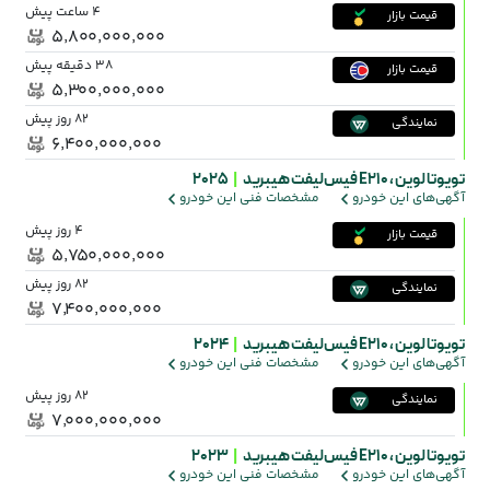
4 ساعت پیش
قیمت بازار
۵٬۸۰۰٬۰۰۰٬۰۰۰
38 دقیقه پیش
قیمت بازار
۵٬۳۰۰٬۰۰۰٬۰۰۰
82 روز پیش
نمایندگی
۶٬۴۰۰٬۰۰۰٬۰۰۰
تویوتا لوین ،
E210 فیس‌لیفت هیبرید
|
2025
آگهی‌های این خودرو
مشخصات فنی این خودرو
4 روز پیش
قیمت بازار
۵٬۷۵۰٬۰۰۰٬۰۰۰
82 روز پیش
نمایندگی
۷٬۴۰۰٬۰۰۰٬۰۰۰
تویوتا لوین ،
E210 فیس‌لیفت هیبرید
|
2024
آگهی‌های این خودرو
مشخصات فنی این خودرو
82 روز پیش
نمایندگی
۷٬۰۰۰٬۰۰۰٬۰۰۰
تویوتا لوین ،
E210 فیس‌لیفت هیبرید
|
2023
آگهی‌های این خودرو
مشخصات فنی این خودرو