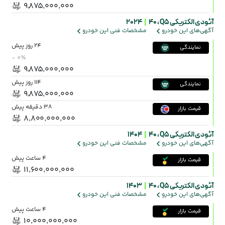
۹٬۸۷۵٬۰۰۰٬۰۰۰
آئودی الکتریکی Q5 ،
۴۰
|
2024
آگهی‌های این خودرو
مشخصات فنی این خودرو
24 روز پیش
نمایندگی
- ۰٪
۹٬۸۷۵٬۰۰۰٬۰۰۰
114 روز پیش
نمایندگی
۹٬۸۷۵٬۰۰۰٬۰۰۰
38 دقیقه پیش
قیمت بازار
۸٬۸۰۰٬۰۰۰٬۰۰۰
آئودی الکتریکی Q5 ،
۴۰
|
1404
آگهی‌های این خودرو
مشخصات فنی این خودرو
4 ساعت پیش
قیمت بازار
۱۱٬۶۰۰٬۰۰۰٬۰۰۰
آئودی الکتریکی Q5 ،
۴۰
|
1403
آگهی‌های این خودرو
مشخصات فنی این خودرو
4 ساعت پیش
قیمت بازار
۱۰٬۰۰۰٬۰۰۰٬۰۰۰