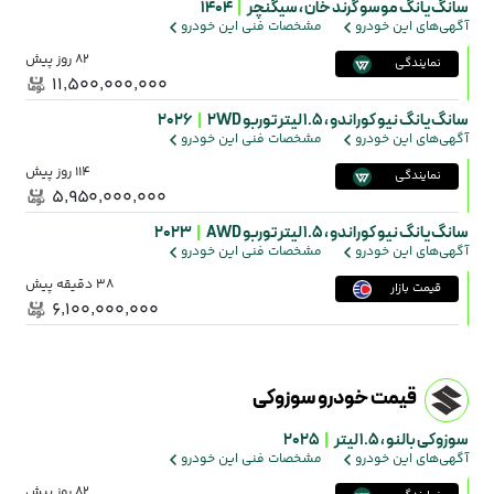
سانگ یانگ موسو گرند خان ،
سیگنچر
|
1404
آگهی‌های این خودرو
مشخصات فنی این خودرو
82 روز پیش
نمایندگی
۱۱٬۵۰۰٬۰۰۰٬۰۰۰
سانگ یانگ نیو کوراندو ،
1.5 لیتر توربو 2WD
|
2026
آگهی‌های این خودرو
مشخصات فنی این خودرو
114 روز پیش
نمایندگی
۵٬۹۵۰٬۰۰۰٬۰۰۰
سانگ یانگ نیو کوراندو ،
۱.۵ لیتر توربو AWD
|
2023
آگهی‌های این خودرو
مشخصات فنی این خودرو
38 دقیقه پیش
قیمت بازار
۶٬۱۰۰٬۰۰۰٬۰۰۰
قیمت خودرو سوزوکی
سوزوکی بالنو ،
1.5 لیتر
|
2025
آگهی‌های این خودرو
مشخصات فنی این خودرو
82 روز پیش