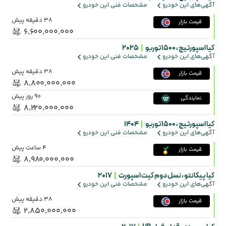
آگهی‌های این خودرو
مشخصات فنی این خودرو
38 دقیقه پیش
قیمت بازار
۶٬۶۰۰٬۰۰۰٬۰۰۰
کیا اسپورتیج ،
1500 توربو
|
2025
آگهی‌های این خودرو
مشخصات فنی این خودرو
38 دقیقه پیش
قیمت بازار
۸٬۸۰۰٬۰۰۰٬۰۰۰
90 روز پیش
نمایندگی
۸٬۲۲۰٬۰۰۰٬۰۰۰
کیا اسپورتیج ،
1500 توربو
|
1404
آگهی‌های این خودرو
مشخصات فنی این خودرو
4 ساعت پیش
قیمت بازار
۸٬۹۸۰٬۰۰۰٬۰۰۰
کیا پیکانتو ،
نسل دوم کیت اسپورت
|
2017
آگهی‌های این خودرو
مشخصات فنی این خودرو
38 دقیقه پیش
قیمت بازار
۲٬۸۵۰٬۰۰۰٬۰۰۰