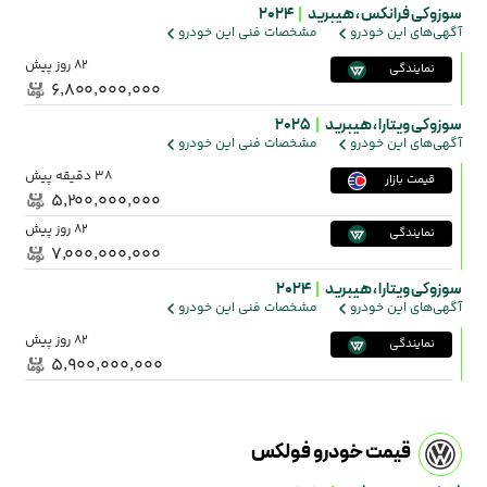
سوزوکی فرانکس ،
هیبرید
|
2024
آگهی‌های این خودرو
مشخصات فنی این خودرو
82 روز پیش
نمایندگی
۶٬۸۰۰٬۰۰۰٬۰۰۰
سوزوکی ویتارا ،
هیبرید
|
2025
آگهی‌های این خودرو
مشخصات فنی این خودرو
38 دقیقه پیش
قیمت بازار
۵٬۲۰۰٬۰۰۰٬۰۰۰
82 روز پیش
نمایندگی
۷٬۰۰۰٬۰۰۰٬۰۰۰
سوزوکی ویتارا ،
هیبرید
|
2024
آگهی‌های این خودرو
مشخصات فنی این خودرو
82 روز پیش
نمایندگی
۵٬۹۰۰٬۰۰۰٬۰۰۰
قیمت خودرو فولکس