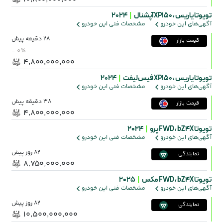
تویوتا یاریس ،
XP150 آپشنال
|
2024
آگهی‌های این خودرو
مشخصات فنی این خودرو
28 دقیقه پیش
قیمت بازار
- ۰٪
۴٬۸۰۰٬۰۰۰٬۰۰۰
تویوتا یاریس ،
XP150 فیس‌لیفت
|
2024
آگهی‌های این خودرو
مشخصات فنی این خودرو
38 دقیقه پیش
قیمت بازار
۴٬۸۰۰٬۰۰۰٬۰۰۰
تویوتا bZ4X ،
FWD پرو
|
2024
آگهی‌های این خودرو
مشخصات فنی این خودرو
82 روز پیش
نمایندگی
۸٬۷۵۰٬۰۰۰٬۰۰۰
تویوتا bZ4X ،
FWD مکس
|
2025
آگهی‌های این خودرو
مشخصات فنی این خودرو
82 روز پیش
نمایندگی
۱۰٬۵۰۰٬۰۰۰٬۰۰۰