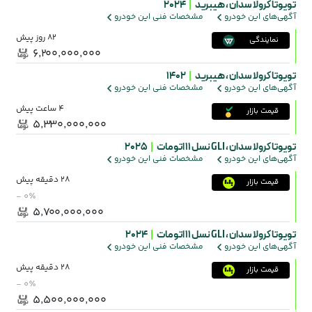
تویوتا کرولا سدان ،
هیبرید
|
2024
آگهی‌های این خودرو
مشخصات فنی این خودرو
82 روز پیش
نمایندگی
۶٬۲۰۰٬۰۰۰٬۰۰۰
تویوتا کرولا سدان ،
هیبرید
|
1402
آگهی‌های این خودرو
مشخصات فنی این خودرو
4 ساعت پیش
قیمت بازار
۵٬۳۳۰٬۰۰۰٬۰۰۰
تویوتا کرولا سدان ،
GLI نسل ۱۱ اتومات
|
2025
آگهی‌های این خودرو
مشخصات فنی این خودرو
28 دقیقه پیش
قیمت بازار
- ۰٪
۵٬۷۰۰٬۰۰۰٬۰۰۰
تویوتا کرولا سدان ،
GLI نسل ۱۱ اتومات
|
2024
آگهی‌های این خودرو
مشخصات فنی این خودرو
28 دقیقه پیش
قیمت بازار
- ۰٪
۵٬۵۰۰٬۰۰۰٬۰۰۰