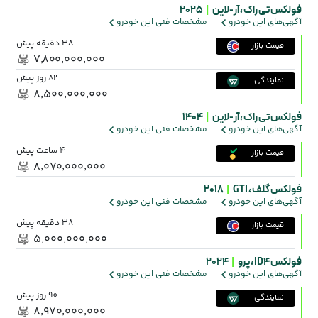
فولکس تی راک ،
آر-لاین
|
2025
آگهی‌های این خودرو
مشخصات فنی این خودرو
38 دقیقه پیش
قیمت بازار
۷٬۸۰۰٬۰۰۰٬۰۰۰
82 روز پیش
نمایندگی
۸٬۵۰۰٬۰۰۰٬۰۰۰
فولکس تی راک ،
آر-لاین
|
1404
آگهی‌های این خودرو
مشخصات فنی این خودرو
4 ساعت پیش
قیمت بازار
۸٬۰۷۰٬۰۰۰٬۰۰۰
فولکس گلف ،
GTI
|
2018
آگهی‌های این خودرو
مشخصات فنی این خودرو
38 دقیقه پیش
قیمت بازار
۵٬۰۰۰٬۰۰۰٬۰۰۰
فولکس ID4 ،
پرو
|
2024
آگهی‌های این خودرو
مشخصات فنی این خودرو
90 روز پیش
نمایندگی
۸٬۹۷۰٬۰۰۰٬۰۰۰