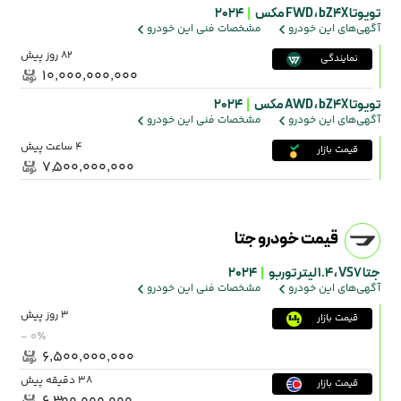
تویوتا bZ4X ،
FWD مکس
|
2024
آگهی‌های این خودرو
مشخصات فنی این خودرو
82 روز پیش
نمایندگی
۱۰٬۰۰۰٬۰۰۰٬۰۰۰
تویوتا bZ4X ،
AWD مکس
|
2024
آگهی‌های این خودرو
مشخصات فنی این خودرو
4 ساعت پیش
قیمت بازار
۷٬۵۰۰٬۰۰۰٬۰۰۰
قیمت خودرو جتا
جتا VS7 ،
1.4 لیتر توربو
|
2024
آگهی‌های این خودرو
مشخصات فنی این خودرو
3 روز پیش
قیمت بازار
- ۰٪
۶٬۵۰۰٬۰۰۰٬۰۰۰
38 دقیقه پیش
قیمت بازار