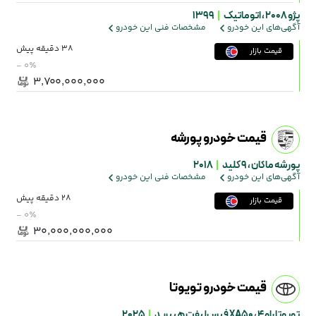
پژو 2008 ،
اتوماتیک
|
1399
آگهی‌های این خودرو
مشخصات فنی این خودرو
38 دقیقه پیش
قیمت بازار
- ۰٪
۳٬۷۰۰٬۰۰۰٬۰۰۰
قیمت خودرو پورشه
پورشه ماکان ،
9 کلید
|
2018
آگهی‌های این خودرو
مشخصات فنی این خودرو
28 دقیقه پیش
قیمت بازار
- ۰٪
۳۰٬۰۰۰٬۰۰۰٬۰۰۰
قیمت خودرو تویوتا
تویوتا راو 4 ،
XA50 فیس‌لیفت هیبرید
|
2025