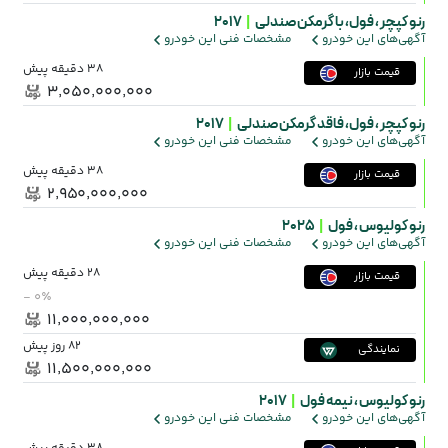
رنو کپچر ،
فول، با گرمکن صندلی
|
2017
آگهی‌های این خودرو
مشخصات فنی این خودرو
38 دقیقه پیش
قیمت بازار
۳٬۰۵۰٬۰۰۰٬۰۰۰
رنو کپچر ،
فول، فاقد گرمکن صندلی
|
2017
آگهی‌های این خودرو
مشخصات فنی این خودرو
38 دقیقه پیش
قیمت بازار
۲٬۹۵۰٬۰۰۰٬۰۰۰
رنو کولیوس ،
فول
|
2025
آگهی‌های این خودرو
مشخصات فنی این خودرو
28 دقیقه پیش
قیمت بازار
- ۰٪
۱۱٬۰۰۰٬۰۰۰٬۰۰۰
82 روز پیش
نمایندگی
۱۱٬۵۰۰٬۰۰۰٬۰۰۰
رنو کولیوس ،
نیمه فول
|
2017
آگهی‌های این خودرو
مشخصات فنی این خودرو