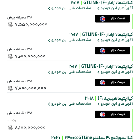
کیا اپتیما ،
1رادار -GT LINE - JF
|
2017
آگهی‌های این خودرو
مشخصات فنی این خودرو
38 دقیقه پیش
قیمت بازار
۷٬۵۵۰٬۰۰۰٬۰۰۰
کیا اپتیما ،
2رادار -GT LINE - JF
|
2017
آگهی‌های این خودرو
مشخصات فنی این خودرو
38 دقیقه پیش
قیمت بازار
۷٬۶۰۰٬۰۰۰٬۰۰۰
کیا اپتیما ،
3رادار -GT LINE - JF
|
2017
آگهی‌های این خودرو
مشخصات فنی این خودرو
38 دقیقه پیش
قیمت بازار
۷٬۸۰۰٬۰۰۰٬۰۰۰
کیا اپتیما هیبرید ،
JF
|
2018
آگهی‌های این خودرو
مشخصات فنی این خودرو
38 دقیقه پیش
قیمت بازار
- ۰٪
۸٬۱۰۰٬۰۰۰٬۰۰۰
کیا اسپورتیج ،
4 سیلندر 2400cc GTLine
|
2020