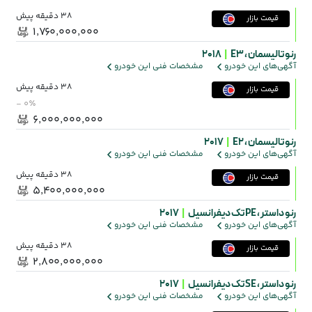
38 دقیقه پیش
قیمت بازار
۱٬۷۶۰٬۰۰۰٬۰۰۰
رنو تالیسمان ،
E3
|
2018
آگهی‌های این خودرو
مشخصات فنی این خودرو
38 دقیقه پیش
قیمت بازار
- ۰٪
۶٬۰۰۰٬۰۰۰٬۰۰۰
رنو تالیسمان ،
E2
|
2017
آگهی‌های این خودرو
مشخصات فنی این خودرو
38 دقیقه پیش
قیمت بازار
۵٬۴۰۰٬۰۰۰٬۰۰۰
رنو داستر ،
PE تک دیفرانسیل
|
2017
آگهی‌های این خودرو
مشخصات فنی این خودرو
38 دقیقه پیش
قیمت بازار
۲٬۸۰۰٬۰۰۰٬۰۰۰
رنو داستر ،
SE تک دیفرانسیل
|
2017
آگهی‌های این خودرو
مشخصات فنی این خودرو