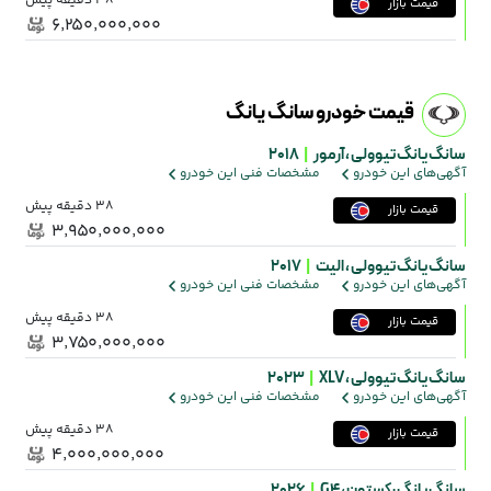
38 دقیقه پیش
قیمت بازار
۶٬۲۵۰٬۰۰۰٬۰۰۰
قیمت خودرو سانگ یانگ
سانگ یانگ تیوولی ،
آرمور
|
2018
آگهی‌های این خودرو
مشخصات فنی این خودرو
38 دقیقه پیش
قیمت بازار
۳٬۹۵۰٬۰۰۰٬۰۰۰
سانگ یانگ تیوولی ،
الیت
|
2017
آگهی‌های این خودرو
مشخصات فنی این خودرو
38 دقیقه پیش
قیمت بازار
۳٬۷۵۰٬۰۰۰٬۰۰۰
سانگ یانگ تیوولی ،
XLV
|
2023
آگهی‌های این خودرو
مشخصات فنی این خودرو
38 دقیقه پیش
قیمت بازار
۴٬۰۰۰٬۰۰۰٬۰۰۰
سانگ یانگ رکستون ،
G4
|
2026