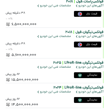
فولکس پاسات ،
فول
|
2018
آگهی‌های این خودرو
مشخصات فنی این خودرو
38 دقیقه پیش
قیمت بازار
- ۰٪
۶٬۵۰۰٬۰۰۰٬۰۰۰
فولکس تیگوان ،
فول
|
2018
آگهی‌های این خودرو
مشخصات فنی این خودرو
38 دقیقه پیش
قیمت بازار
- ۰٪
۵٬۶۰۰٬۰۰۰٬۰۰۰
فولکس تیگوان ،
L Pro R-line
|
2025
آگهی‌های این خودرو
مشخصات فنی این خودرو
82 روز پیش
نمایندگی
۱۵٬۵۰۰٬۰۰۰٬۰۰۰
فولکس تیگوان ،
L Pro R-line
|
2024
آگهی‌های این خودرو
مشخصات فنی این خودرو
82 روز پیش
نمایندگی
۱۴٬۵۰۰٬۰۰۰٬۰۰۰