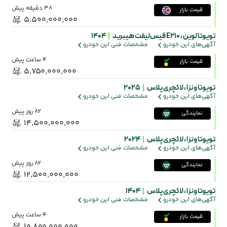
38 دقیقه پیش
قیمت بازار
۵٬۵۰۰٬۰۰۰٬۰۰۰
تویوتا لوین ،
E210 فیس‌لیفت هیبرید
|
1404
آگهی‌های این خودرو
مشخصات فنی این خودرو
4 ساعت پیش
قیمت بازار
۵٬۷۵۰٬۰۰۰٬۰۰۰
تویوتا ونزا ،
لاکچری پلاس
|
2025
آگهی‌های این خودرو
مشخصات فنی این خودرو
82 روز پیش
نمایندگی
۱۴٬۵۰۰٬۰۰۰٬۰۰۰
تویوتا ونزا ،
لاکچری پلاس
|
2024
آگهی‌های این خودرو
مشخصات فنی این خودرو
82 روز پیش
نمایندگی
۱۲٬۵۰۰٬۰۰۰٬۰۰۰
تویوتا ونزا ،
لاکچری پلاس
|
1404
آگهی‌های این خودرو
مشخصات فنی این خودرو
4 ساعت پیش
قیمت بازار
۱۰٬۸۰۰٬۰۰۰٬۰۰۰