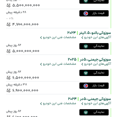
نمایندگی
۵٬۵۰۰٬۰۰۰٬۰۰۰
28 دقیقه پیش
قیمت بازار
- ۰٪
۴٬۷۰۰٬۰۰۰٬۰۰۰
سوزوکی بالنو ،
1.5 لیتر
|
2024
آگهی‌های این خودرو
مشخصات فنی این خودرو
82 روز پیش
نمایندگی
۵٬۰۰۰٬۰۰۰٬۰۰۰
سوزوکی جیمنی ،
5 در
|
2025
آگهی‌های این خودرو
مشخصات فنی این خودرو
82 روز پیش
نمایندگی
۶٬۵۰۰٬۰۰۰٬۰۰۰
38 دقیقه پیش
قیمت بازار
۶٬۹۰۰٬۰۰۰٬۰۰۰
سوزوکی جیمنی ،
5 در
|
2024
آگهی‌های این خودرو
مشخصات فنی این خودرو
82 روز پیش
نمایندگی