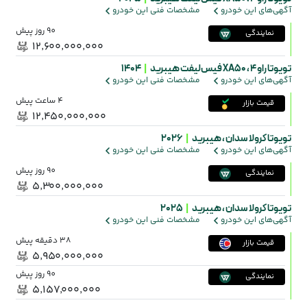
آگهی‌های این خودرو
مشخصات فنی این خودرو
90 روز پیش
نمایندگی
۱۲٬۶۰۰٬۰۰۰٬۰۰۰
تویوتا راو 4 ،
XA50 فیس‌لیفت هیبرید
|
1404
آگهی‌های این خودرو
مشخصات فنی این خودرو
4 ساعت پیش
قیمت بازار
۱۲٬۴۵۰٬۰۰۰٬۰۰۰
تویوتا کرولا سدان ،
هیبرید
|
2026
آگهی‌های این خودرو
مشخصات فنی این خودرو
90 روز پیش
نمایندگی
۵٬۳۰۰٬۰۰۰٬۰۰۰
تویوتا کرولا سدان ،
هیبرید
|
2025
آگهی‌های این خودرو
مشخصات فنی این خودرو
38 دقیقه پیش
قیمت بازار
۵٬۹۵۰٬۰۰۰٬۰۰۰
90 روز پیش
نمایندگی
۵٬۱۵۷٬۰۰۰٬۰۰۰