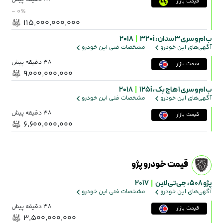
قیمت بازار
- ۰٪
۱۱۵٬۰۰۰٬۰۰۰٬۰۰۰
ب ام و سری 3 سدان ،
320i
|
2018
آگهی‌های این خودرو
مشخصات فنی این خودرو
38 دقیقه پیش
قیمت بازار
۹٬۰۰۰٬۰۰۰٬۰۰۰
ب ام و سری 1 هاچ بک ،
125i
|
2018
آگهی‌های این خودرو
مشخصات فنی این خودرو
38 دقیقه پیش
قیمت بازار
۶٬۶۰۰٬۰۰۰٬۰۰۰
قیمت خودرو پژو
پژو 508 ،
جی تی لاین
|
2017
آگهی‌های این خودرو
مشخصات فنی این خودرو
38 دقیقه پیش
قیمت بازار
۳٬۵۰۰٬۰۰۰٬۰۰۰