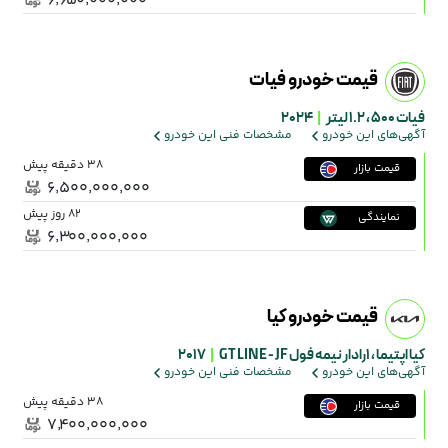
۶٬۶۵۰٬۰۰۰٬۰۰۰
قیمت خودرو فیات
فیات 500 ،
1.2 لیتر
|
2024
آگهی‌های این خودرو
مشخصات فنی این خودرو
38 دقیقه پیش
قیمت بازار
۶٬۵۰۰٬۰۰۰٬۰۰۰
82 روز پیش
نمایندگی
۶٬۳۰۰٬۰۰۰٬۰۰۰
قیمت خودرو کیا
کیا اپتیما ،
1رادار نیمه فول GT LINE - JF
|
2017
آگهی‌های این خودرو
مشخصات فنی این خودرو
38 دقیقه پیش
قیمت بازار
۷٬۴۰۰٬۰۰۰٬۰۰۰