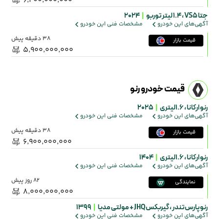
۶٬۳۰۰٬۰۰۰٬۰۰۰
جتا VS5 ،
1.4 لیتر توربو
|
2024
آگهی‌های این خودرو
مشخصات فنی این خودرو
38 دقیقه پیش
قیمت بازار
۵٬۹۰۰٬۰۰۰٬۰۰۰
قیمت خودرو رنو
رنو ارکانا ،
1.6لیتری
|
2025
آگهی‌های این خودرو
مشخصات فنی این خودرو
38 دقیقه پیش
قیمت بازار
۶٬۹۰۰٬۰۰۰٬۰۰۰
رنو ارکانا ،
1.6لیتری
|
1404
آگهی‌های این خودرو
مشخصات فنی این خودرو
82 روز پیش
نمایندگی
۸٬۰۰۰٬۰۰۰٬۰۰۰
رنو پارس تندر ،
گیربکس JHQ + مولتی مدیا
|
1399
آگهی‌های این خودرو
مشخصات فنی این خودرو