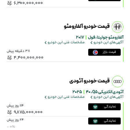
۶٬۳۰۰٬۰۰۰٬۰۰۰
قیمت خودرو آلفارومئو
آلفارومئو جولیتا ،
فول
|
2017
آگهی‌های این خودرو
مشخصات فنی این خودرو
38 دقیقه پیش
قیمت بازار
۴٬۴۰۰٬۰۰۰٬۰۰۰
قیمت خودرو آئودی
آئودی الکتریکی Q5 ،
۴۰
|
2025
آگهی‌های این خودرو
مشخصات فنی این خودرو
114 روز پیش
نمایندگی
۹٬۸۷۵٬۰۰۰٬۰۰۰
24 روز پیش
نمایندگی
- ۰٪