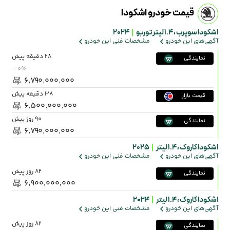
قیمت خودرو اشکودا
اشکودا سوپرب ،
۱.۴ لیتر توربو
|
2024
آگهی‌های این خودرو
مشخصات فنی این خودرو
28 دقیقه پیش
نمایندگی
- ۰٪
۶٬۷۹۰٬۰۰۰٬۰۰۰
38 دقیقه پیش
قیمت بازار
۶٬۵۰۰٬۰۰۰٬۰۰۰
90 روز پیش
نمایندگی
۶٬۷۹۰٬۰۰۰٬۰۰۰
اشکودا کاروک ،
1.4 لیتر
|
2025
آگهی‌های این خودرو
مشخصات فنی این خودرو
82 روز پیش
نمایندگی
۶٬۹۰۰٬۰۰۰٬۰۰۰
اشکودا کاروک ،
1.4 لیتر
|
2024
آگهی‌های این خودرو
مشخصات فنی این خودرو
82 روز پیش
نمایندگی