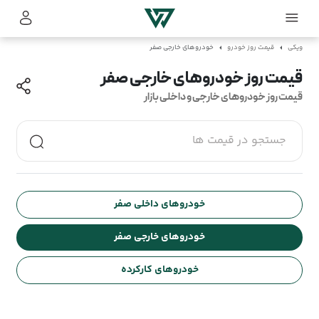
ویکی
قیمت روز خودرو
خودروهای خارجی صفر
قیمت روز خودروهای خارجی صفر
قیمت روز خودروهای خارجی و داخلی بازار
جستجو در قیمت ها
خودروهای داخلی صفر
خودروهای خارجی صفر
خودروهای کارکرده