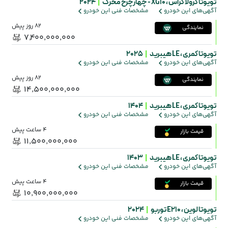
تویوتا کرولا کراس ،
XG10 - چهارچرخ محرک
|
2024
آگهی‌های این خودرو
مشخصات فنی این خودرو
82 روز پیش
نمایندگی
۷٬۴۰۰٬۰۰۰٬۰۰۰
تویوتا کمری ،
LE هیبرید
|
2025
آگهی‌های این خودرو
مشخصات فنی این خودرو
82 روز پیش
نمایندگی
۱۴٬۵۰۰٬۰۰۰٬۰۰۰
تویوتا کمری ،
LE هیبرید
|
1404
آگهی‌های این خودرو
مشخصات فنی این خودرو
4 ساعت پیش
قیمت بازار
۱۱٬۵۰۰٬۰۰۰٬۰۰۰
تویوتا کمری ،
LE هیبرید
|
1403
آگهی‌های این خودرو
مشخصات فنی این خودرو
4 ساعت پیش
قیمت بازار
۱۰٬۹۰۰٬۰۰۰٬۰۰۰
تویوتا لوین ،
E210 توربو
|
2024
آگهی‌های این خودرو
مشخصات فنی این خودرو