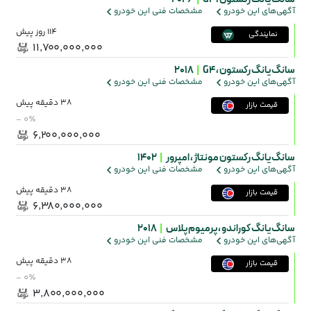
آگهی‌های این خودرو
مشخصات فنی این خودرو
114 روز پیش
نمایندگی
۱۱٬۷۰۰٬۰۰۰٬۰۰۰
سانگ یانگ رکستون ،
G4
|
2018
آگهی‌های این خودرو
مشخصات فنی این خودرو
38 دقیقه پیش
قیمت بازار
- ۰٪
۶٬۲۰۰٬۰۰۰٬۰۰۰
سانگ یانگ رکستون مونتاژ ،
امپرور
|
1402
آگهی‌های این خودرو
مشخصات فنی این خودرو
38 دقیقه پیش
قیمت بازار
۶٬۳۸۰٬۰۰۰٬۰۰۰
سانگ یانگ کوراندو ،
پرمیوم پلاس
|
2018
آگهی‌های این خودرو
مشخصات فنی این خودرو
38 دقیقه پیش
قیمت بازار
- ۰٪
۳٬۸۰۰٬۰۰۰٬۰۰۰