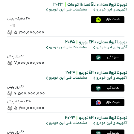
تویوتا کرولا سدان ،
GLI نسل ۱۱ اتومات
|
2023
آگهی‌های این خودرو
مشخصات فنی این خودرو
28 دقیقه پیش
قیمت بازار
- ۰٪
۵٬۲۰۰٬۰۰۰٬۰۰۰
تویوتا کرولا سدان ،
E210 توربو
|
2025
آگهی‌های این خودرو
مشخصات فنی این خودرو
82 روز پیش
نمایندگی
۷٬۰۰۰٬۰۰۰٬۰۰۰
تویوتا کرولا سدان ،
E210 توربو
|
2024
آگهی‌های این خودرو
مشخصات فنی این خودرو
82 روز پیش
نمایندگی
۶٬۵۰۰٬۰۰۰٬۰۰۰
38 دقیقه پیش
قیمت بازار
۵٬۲۰۰٬۰۰۰٬۰۰۰
تویوتا کرولا سدان ،
E210 توربو
|
2023
آگهی‌های این خودرو
مشخصات فنی این خودرو
82 روز پیش
نمایندگی