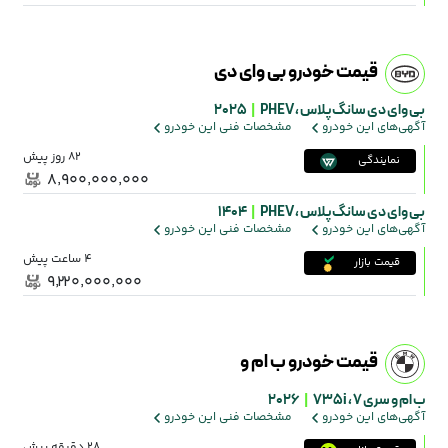
قیمت خودرو بی وای دی
بی وای دی سانگ پلاس ،
PHEV
|
2025
آگهی‌های این خودرو
مشخصات فنی این خودرو
82 روز پیش
نمایندگی
۸٬۹۰۰٬۰۰۰٬۰۰۰
بی وای دی سانگ پلاس ،
PHEV
|
1404
آگهی‌های این خودرو
مشخصات فنی این خودرو
4 ساعت پیش
قیمت بازار
۹٬۲۲۰٬۰۰۰٬۰۰۰
قیمت خودرو ب ام و
ب ام و سری 7 ،
735i
|
2026
آگهی‌های این خودرو
مشخصات فنی این خودرو
28 دقیقه پیش