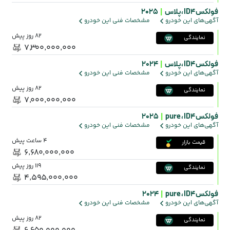
فولکس ID4 ،
پلاس
|
2025
آگهی‌های این خودرو
مشخصات فنی این خودرو
82 روز پیش
نمایندگی
۷٬۳۰۰٬۰۰۰٬۰۰۰
فولکس ID4 ،
پلاس
|
2024
آگهی‌های این خودرو
مشخصات فنی این خودرو
82 روز پیش
نمایندگی
۷٬۰۰۰٬۰۰۰٬۰۰۰
فولکس ID4 ،
pure
|
2025
آگهی‌های این خودرو
مشخصات فنی این خودرو
4 ساعت پیش
قیمت بازار
۶٬۶۸۰٬۰۰۰٬۰۰۰
119 روز پیش
نمایندگی
۴٬۵۹۵٬۰۰۰٬۰۰۰
فولکس ID4 ،
pure
|
2024
آگهی‌های این خودرو
مشخصات فنی این خودرو
82 روز پیش
نمایندگی