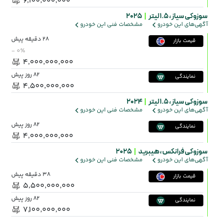
۶٬۱۰۰٬۰۰۰٬۰۰۰
سوزوکی سیاز ،
1.5 لیتر
|
2025
آگهی‌های این خودرو
مشخصات فنی این خودرو
28 دقیقه پیش
قیمت بازار
- ۰٪
۴٬۰۰۰٬۰۰۰٬۰۰۰
82 روز پیش
نمایندگی
۴٬۵۰۰٬۰۰۰٬۰۰۰
سوزوکی سیاز ،
1.5 لیتر
|
2024
آگهی‌های این خودرو
مشخصات فنی این خودرو
82 روز پیش
نمایندگی
۴٬۰۰۰٬۰۰۰٬۰۰۰
سوزوکی فرانکس ،
هیبرید
|
2025
آگهی‌های این خودرو
مشخصات فنی این خودرو
38 دقیقه پیش
قیمت بازار
۵٬۵۰۰٬۰۰۰٬۰۰۰
82 روز پیش
نمایندگی
۷٬۱۰۰٬۰۰۰٬۰۰۰