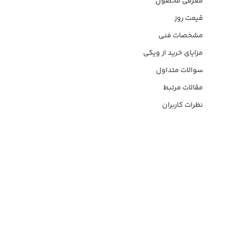
معرفی محصول
قیمت روز
مشخصات فنی
مزایای خرید از ویکی
سوالات متداول
مقالات مرتبط
نظرات کاربران