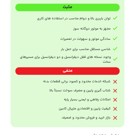
مثبت
توان باربری بالا و دوام مناسب در استفاده ‌های کاری
مجهز به موتور دوگانه ‌سوز
سادگی موتور و سهولت در تعمیرات
شاسی مستقل مناسب برای حمل بار
وجود نسخه‌ های قفل دیفرانسیل و دو دیفرانسیل برای مسیرهای
سخت
منفی
شبکه خدمات محدود و کمبود برخی قطعات بدنه
شتاب‌ گیری پایین و مصرف سوخت نسبتاً بالا
امکانات رفاهی و ایمنی بسیار پایه
کیفیت پایین و اقتصادی متریال کابین
بازار خرید و فروش محدود و ضعیف