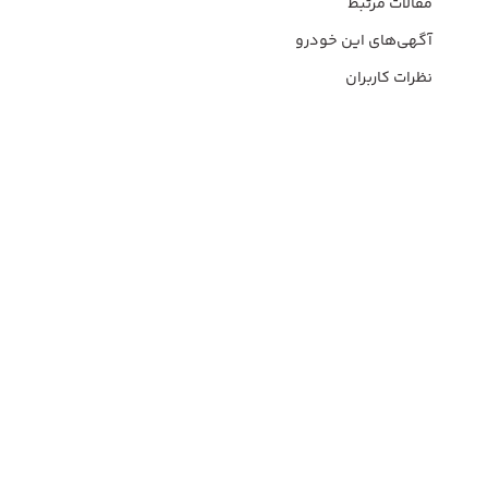
مقالات مرتبط
آگهی‌های این خودرو
نظرات کاربران