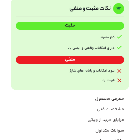
نکات مثبت و منفی
مثبت
کم مصرف
دارای امکانات رفاهی و ایمنی بالا
منفی
نبود امکانات و پایانه های شارژ
قیمت بالا
معرفی محصول
مشخصات فنی
مزایای خرید از ویکی
سوالات متداول