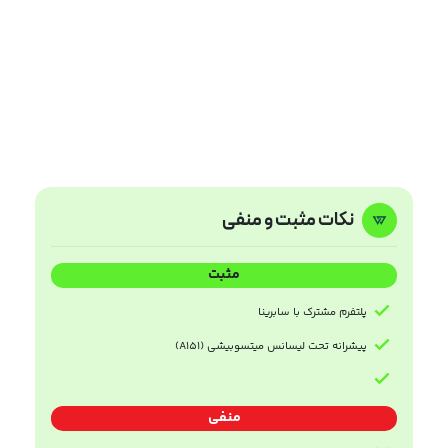
نکات مثبت و منفی
مثبت
پلتفرم مشترک با سابرینا
پیشرانه تحت لیسانس میتسوبیشی (A151)
منفی