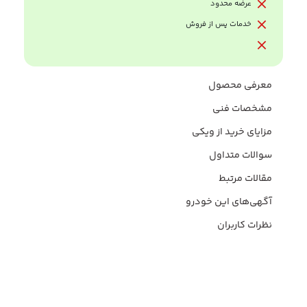
عرضه محدود
خدمات پس از فروش
معرفی محصول
مشخصات فنی
مزایای خرید از ویکی
سوالات متداول
مقالات مرتبط
آگهی‌های این خودرو
نظرات کاربران