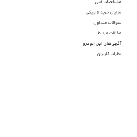
مشخصات فنی
مزایای خرید از ویکی
سوالات متداول
مقالات مرتبط
آگهی‌های این خودرو
نظرات کاربران