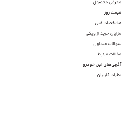
معرفی محصول
قیمت روز
مشخصات فنی
مزایای خرید از ویکی
سوالات متداول
مقالات مرتبط
آگهی‌های این خودرو
نظرات کاربران