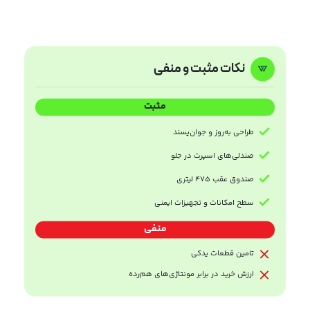
نکات مثبت و منفی
مثبت
طراحی به‌روز و جوان‌پسند
صندلی‌های اسپرت در جلو
صندوق عقب 475 لیتری
سطح امکانات و تجهیزات ایمنی
منفی
تامین قطعات یدکی
ارزش خرید در برابر مونتاژی‌های هم‌رده