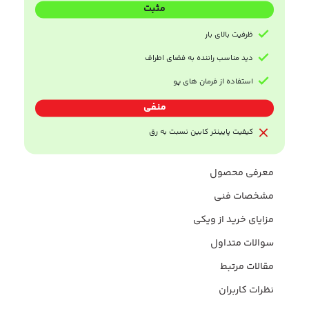
مثبت
ظرفیت بالای بار
دید مناسب راننده به فضای اطراف
استفاده از فرمان های پو
منفی
کیفیت پایینتر کابین نسبت به رق
معرفی محصول
مشخصات فنی
مزایای خرید از ویکی
سوالات متداول
مقالات مرتبط
نظرات کاربران