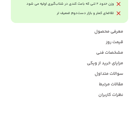
وزن حدود ۲ تنی که باعث کندی در شتاب‌گیری اولیه می شود
تقاضای کمتر و بازار دست‌دوم ضعیف ‌تر
معرفی محصول
قیمت روز
مشخصات فنی
مزایای خرید از ویکی
سوالات متداول
مقالات مرتبط
نظرات کاربران