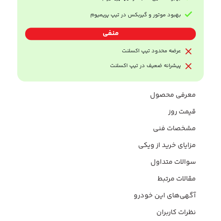
بهبود موتور و گیربکس در تیپ پریمیوم
منفی
عرضه محدود تیپ اکسلنت
پیشرانه ضعیف در تیپ اکسلنت
معرفی محصول
قیمت روز
مشخصات فنی
مزایای خرید از ویکی
سوالات متداول
مقالات مرتبط
آگهی‌های این خودرو
نظرات کاربران