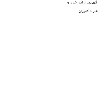
آگهی‌های این خودرو
نظرات کاربران