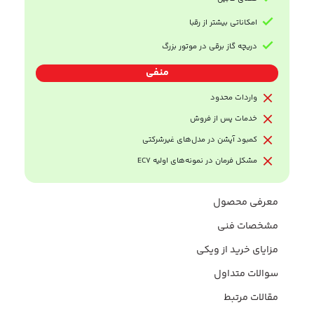
امکاناتی بیشتر از رقبا
دریچه گاز برقی در موتور بزرگ
منفی
واردات محدود
خدمات پس از فروش
کمبود آپشن در مدل‌های غیرشرکتی
مشکل فرمان در نمونه‌های اولیه EC7
معرفی محصول
مشخصات فنی
مزایای خرید از ویکی
سوالات متداول
مقالات مرتبط