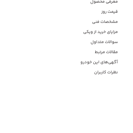
معرفی محصول
قیمت روز
مشخصات فنی
مزایای خرید از ویکی
سوالات متداول
مقالات مرتبط
آگهی‌های این خودرو
نظرات کاربران