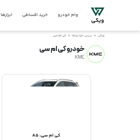
وام خودرو
خرید اقساطی
ابزارها
ویکی
بررسی خودروها
کی ام سی
خودرو کی ام سی
KMC
کی ام سی، A5