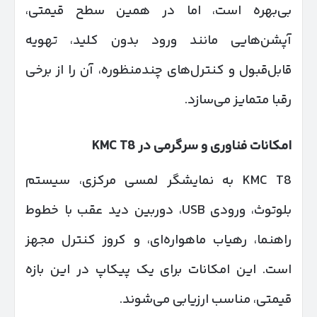
بی‌بهره است، اما در همین سطح قیمتی،
آپشن‌هایی مانند ورود بدون کلید، تهویه
قابل‌قبول و کنترل‌های چندمنظوره، آن را از برخی
رقبا متمایز می‌سازد.
امکانات فناوری و سرگرمی در
KMC T8
KMC T8 به نمایشگر لمسی مرکزی، سیستم
بلوتوث، ورودی USB، دوربین دید عقب با خطوط
راهنما، رهیاب ماهواره‌ای، و کروز کنترل مجهز
است. این امکانات برای یک پیکاپ در این بازه
قیمتی، مناسب ارزیابی می‌شوند.