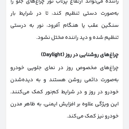
راننده می‌تواند ارتفاع پرتاب نور چراغ‌های جلو را
به‌صورت دستی تنظیم کند، تا در شرایط بار
سنگین عقب یا هنگام آفرود، نور به درستی
تنظیم شده و دید راننده مختل نشود.
چراغ‌های روشنایی در روز
(Daylight)
چراغ‌های مخصوص روز در نمای جلویی خودرو
به‌صورت دائمی روشن هستند و به دیده‌شدن
خودرو در روز و در شرایط کم‌نور کمک می‌کنند.
این ویژگی علاوه بر افزایش ایمنی، به ظاهر مدرن
خودرو نیز کمک می‌کند.