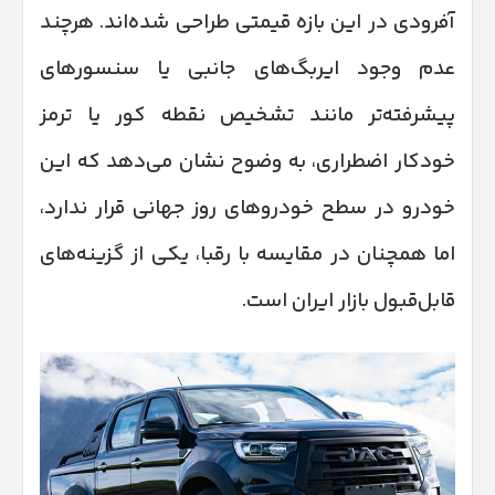
آفرودی در این بازه قیمتی طراحی شده‌اند. هرچند
عدم وجود ایربگ‌های جانبی یا سنسورهای
پیشرفته‌تر مانند تشخیص نقطه کور یا ترمز
خودکار اضطراری، به وضوح نشان می‌دهد که این
خودرو در سطح خودروهای روز جهانی قرار ندارد،
اما همچنان در مقایسه با رقبا، یکی از گزینه‌های
قابل‌قبول بازار ایران است.