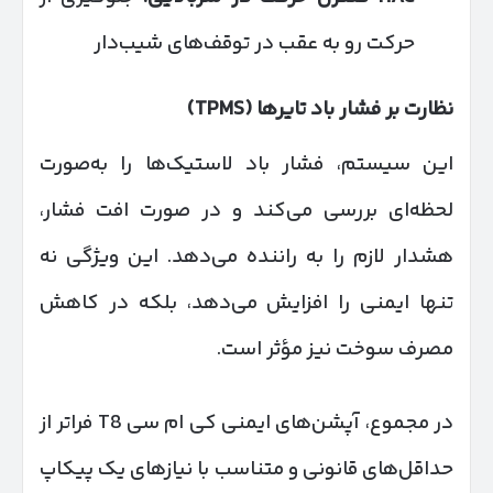
حرکت رو به عقب در توقف‌های شیب‌دار
نظارت بر فشار باد تایرها
(TPMS)
این سیستم، فشار باد لاستیک‌ها را به‌صورت
لحظه‌ای بررسی می‌کند و در صورت افت فشار،
هشدار لازم را به راننده می‌دهد. این ویژگی نه
تنها ایمنی را افزایش می‌دهد، بلکه در کاهش
مصرف سوخت نیز مؤثر است.
در مجموع، آپشن‌های ایمنی کی ام سی T8 فراتر از
حداقل‌های قانونی و متناسب با نیازهای یک پیکاپ