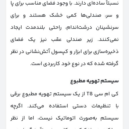
نسبتاً ساده‌ای دارند. با وجود فضای مناسب برای پا
و سر، صندلی‌ها کمی خشک هستند و برای
سرنشینان درشت‌اندام، راحتی بلندمدت ایجاد
نمی‌کنند. زیر صندلی عقب نیز یک فضای
ذخیره‌سازی برای ابزار و کپسول آتش‌نشانی در نظر
گرفته شده که در نوع خود کاربردی است.
سیستم تهویه مطبوع
کی ام سی T8 از یک سیستم تهویه مطبوع برقی
با تنظیمات دستی استفاده می‌کند. اگرچه
سیستم به‌صورت اتوماتیک نیست، اما از نظر