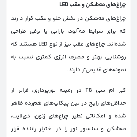
چراغ‌های مه‌شکن و عقب
LED
چراغ‌های مه‌شکن در بخش جلو و عقب قرار دارند
که برای شرایط مه‌آلود، بارانی یا برفی طراحی
شده‌اند. چراغ‌های عقب نیز از نوع LED هستند که
روشنایی بهتر و مصرف انرژی کمتری نسبت به
نمونه‌های قدیمی‌تر دارند.
کی ام سی T8 در زمینه نورپردازی، فراتر از
حداقل‌های رایج در بین پیکاپ‌های هم‌رده ظاهر
شده و امکاناتی نظیر چراغ‌های زنون، دی‌لایت،
مه‌شکن و سنسور نور را در اختیار راننده قرار