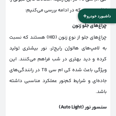
ارائه می‌دهد که در ادامه بررسی می‌کنیم:
+
داشبورد خودرو
چراغ‌های جلو زنون
چراغ‌های جلو از نوع زنون (HID) هستند که نسبت
به لامپ‌های هالوژن رایج‌تر، نور بیشتری تولید
کرده و دید بهتری در شب فراهم می‌کنند. این
ویژگی باعث شده کی ام سی T8 در رانندگی‌های
جاده‌ای و شرایط کم‌نور عملکرد مناسبی داشته
باشد.
سنسور نور
(Auto Light)