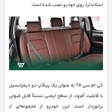
استاندارد روی خودرو نصب شده است.
کی ام سی T8 به عنوان یک پیکاپ دو دیفرانسیل
با قابلیت آفرود، از سطح ایمنی نسبتاً قابل قبولی
برخوردار است. این خودرو از مجموعه‌ای از