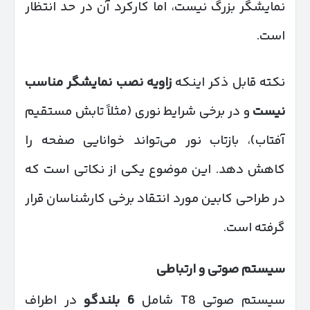
نمایشگر بزرگ نیست، اما کارکرد آن در حد انتظار
است.
نکته قابل ذکر اینکه
زاویه نصب نمایشگر مناسب
نیست
و در برخی شرایط نوری (مثلاً تابش مستقیم
آفتاب)، بازتاب نور می‌تواند خوانایی صفحه را
کاهش دهد. این موضوع یکی از نکاتی است که
در طراحی کابین مورد انتقاد برخی کارشناسان قرار
گرفته است.
سیستم صوتی و ارتباطی
سیستم صوتی T8 شامل
6
بلندگو
در اطراف