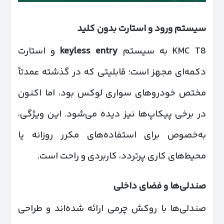
سیستم ورود و استارت بدون کلید
KMC T8 به سیستم
keyless entry
و استارت
دکمه‌ای مجهز است؛ قابلیتی که در گذشته عمدتاً
مختص خودروهای سواری لوکس بود، اما اکنون
در برخی پیکاپ‌ها نیز دیده می‌شود. این ویژگی،
به‌خصوص برای استفاده‌های مکرر روزانه یا
محیط‌های کاری پرتردد، کاربردی و راحت است.
صندلی‌ها و فضای داخلی
صندلی‌ها با روکش چرمی ارائه شده‌اند و طراحی