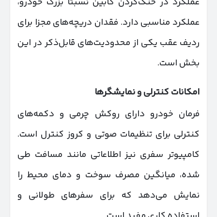
عملکرد در خنک‌کردن کابین نسبتاً بزرگ خودرو،
عملکرد مناسبی دارد. فقدان دریچه‌های مجزا برای
ردیف عقب یکی از محدودیت‌های قابل‌ذکر در این
بخش است.
امکانات کنترلی و نمایشگرها
فرمان خودرو دارای روکش چرمی و دکمه‌های
کنترلی برای تنظیمات صوتی و کروز کنترل است.
کامپیوتر سفری نیز اطلاعاتی مانند مسافت طی
شده، میانگین مصرف سوخت و دمای محیط را
نمایش می‌دهد که برای سفرهای طولانی و
استفاده کاری مفید است.