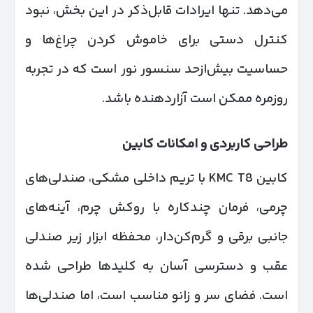
می‌دهد. تنها ایرادات قابل‌ذکر در این بخش، نبود
کنترل دستی برای خاموش کردن چراغ‌ها و
حساسیت بیش‌ازحد سنسور نور است که در تجربه
روزمره ممکن است آزاردهنده باشد.
طراحی کاربردی و امکانات کابین
کابین KMC T8 با تریم داخلی مشکی، صندلی‌های
چرمی، فرمان چندکاره با روکش چرم، آینه‌های
جانبی برقی و گرم‌کن‌دار، محفظه ابزار زیر صندلی
عقب و دسترسی آسان به کلیدها طراحی شده
است. فضای سر و زانو مناسب است، اما صندلی‌ها