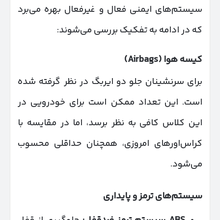
سیستم‌های ایمنی فعال و غیرفعال بهره می‌برد
که در ادامه به تفکیک بررسی می‌شوند:
کیسه هوا
(Airbags)
برای سرنشینان جلو دو ایربگ در نظر گرفته شده
است. این تعداد ممکن است برای خودرویی در
این کلاس کافی به نظر برسد، اما در مقایسه با
کراس‌اورهای امروزی، همچنان حداقلی محسوب
می‌شود.
سیستم‌های ترمز و پایداری