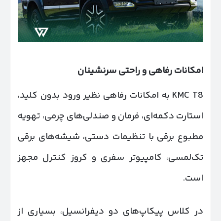
امکانات رفاهی و راحتی سرنشینان
KMC T8 به امکانات رفاهی نظیر ورود بدون کلید،
استارت دکمه‌ای، فرمان و صندلی‌های چرمی، تهویه
مطبوع برقی با تنظیمات دستی، شیشه‌های برقی
تک‌لمسی، کامپیوتر سفری و کروز کنترل مجهز
است.
در کلاس پیکاپ‌های دو دیفرانسیل، بسیاری از