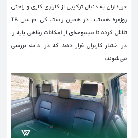
خریداران به دنبال ترکیبی از کاربری کاری و راحتی
روزمره هستند. در همین راستا، کی ام سی T8
تلاش کرده تا مجموعه‌ای از امکانات رفاهی پایه را
در اختیار کاربران قرار دهد که در ادامه بررسی
می‌شوند: