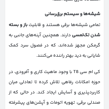
شیشه‌ها و سیستم برق‌رسانی
تمامی شیشه‌ها برقی هستند و قابلیت
باز و بسته
شدن تک‌لمسی
دارند. همچنین آینه‌های جانبی به
گرمکن مجهز شده‌اند، که در فصول سرد کمک
شایانی به دید بهتر راننده می‌کنند.
کی ام سی T8 با وجود ماهیت کاری و آفرودی، در
حوزه امکانات رفاهی تلاش کرده تا تعادلی میان
کاربردپذیری و آسایش ایجاد کند. در حالی که از
صندلی برقی، تهویه اتومات و آپشن‌های پیشرفته