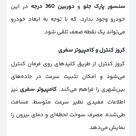
سنسور پارک جلو
و
دوربین 360 درجه
در این
خودرو وجود ندارد، که با توجه به ابعاد خودرو
می‌تواند یک نقطه ضعف تلقی شود.
کروز کنترل و کامپیوتر سفری
کروز کنترل از طریق کلیدهای روی فرمان کنترل
می‌شود و امکان تثبیت سرعت در جاده‌های
بین‌شهری را فراهم می‌کند.
کامپیوتر سفری
نیز
اطلاعات مفیدی نظیر سرعت متوسط، مسافت
طی‌شده، مصرف سوخت لحظه‌ای و دمای بیرون را
نمایش می‌دهد.