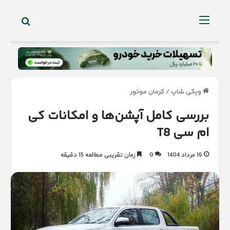
جستجو 
منو
ویکی شاپ
/
کرمان موتور
بررسی کامل آپشن‌ها و امکانات کی
ام سی T8
16 مرداد 1404
0
زمان تقریبی مطالعه 15 دقیقه