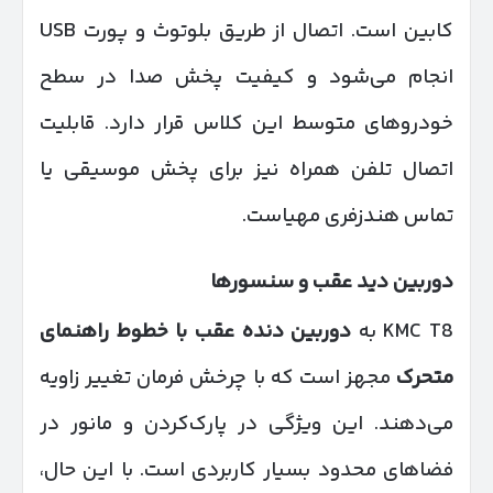
کابین است. اتصال از طریق بلوتوث و پورت USB
انجام می‌شود و کیفیت پخش صدا در سطح
خودروهای متوسط این کلاس قرار دارد. قابلیت
اتصال تلفن همراه نیز برای پخش موسیقی یا
تماس هندزفری مهیاست.
دوربین دید عقب و سنسورها
KMC T8 به
دوربین دنده عقب با خطوط راهنمای
متحرک
مجهز است که با چرخش فرمان تغییر زاویه
می‌دهند. این ویژگی در پارک‌کردن و مانور در
فضاهای محدود بسیار کاربردی است. با این حال،