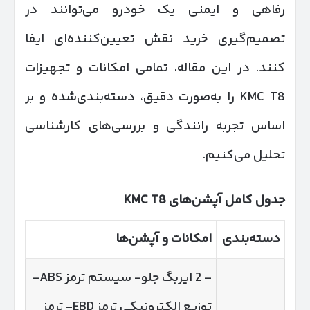
رفاهی و ایمنی یک خودرو می‌توانند در
تصمیم‌گیری خرید نقش تعیین‌کننده‌ای ایفا
کنند. در این مقاله، تمامی امکانات و تجهیزات
KMC T8 را به‌صورت دقیق، دسته‌بندی‌شده و بر
اساس تجربه رانندگی و بررسی‌های کارشناسی
تحلیل می‌کنیم.
جدول کامل آپشن‌های
KMC T8
دسته‌بندی
امکانات و آپشن‌ها
– 2 ایربگ جلو- سیستم ترمز ABS-
توزیع الکترونیکی ترمز EBD- ترمز