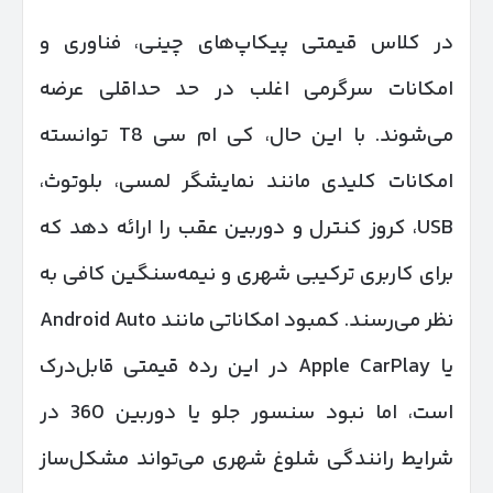
در کلاس قیمتی پیکاپ‌های چینی، فناوری و
امکانات سرگرمی اغلب در حد حداقلی عرضه
می‌شوند. با این حال، کی ام سی T8 توانسته
امکانات کلیدی مانند نمایشگر لمسی، بلوتوث،
USB، کروز کنترل و دوربین عقب را ارائه دهد که
برای کاربری ترکیبی شهری و نیمه‌سنگین کافی به
نظر می‌رسند. کمبود امکاناتی مانند Android Auto
یا Apple CarPlay در این رده قیمتی قابل‌درک
است، اما نبود سنسور جلو یا دوربین 360 در
شرایط رانندگی شلوغ شهری می‌تواند مشکل‌ساز