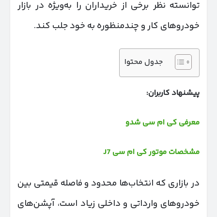
توانسته نظر برخی از خریداران را به‌ویژه در بازار
خودروهای کار و چندمنظوره به خود جلب کند.
جدول محتوا
پیشنهاد کاربران:
معرفی کی ام سی شدو
مشخصات موتور کی ام سی J7
در بازاری که انتخاب‌ها محدود و فاصله قیمتی بین
خودروهای وارداتی و داخلی زیاد است، آپشن‌های