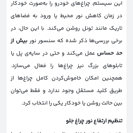
این سیستم، چراغ‌های خودرو را به‌صورت خودکار
در زمان کاهش نور محیط یا ورود به فضاهای
تاریک مانند تونل روشن می‌کند. با این حال، در
برخی بررسی‌ها ذکر شده که سنسور نور
بیش از
حد حساس
عمل می‌کند و حتی در سایه‌ی پل یا
تابلوهای بزرگ نیز چراغ‌ها را فعال می‌سازد.
همچنین امکان خاموش‌کردن کامل چراغ‌ها از
طریق کلید مستقل وجود ندارد و فقط می‌توان
بین حالت روشن یا خودکار یکی را انتخاب کرد.
تنظیم ارتفاع نور چراغ جلو