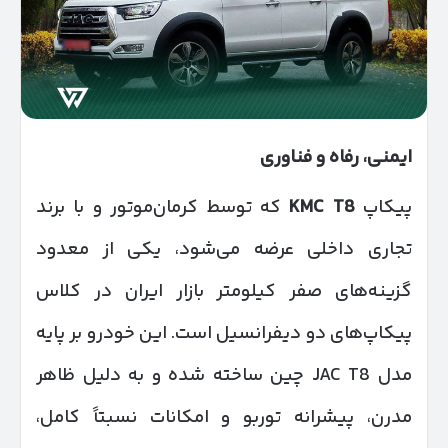
ایمنی، رفاه و فناوری
پیکاپ
KMC T8
که توسط کرمان‌موتور و با برند
تجاری داخلی عرضه می‌شود، یکی از معدود
گزینه‌های صفر کیلومتر بازار ایران در کلاس
پیکاپ‌های دو دیفرانسیل است. این خودرو بر پایه
مدل JAC T8 چین ساخته شده و به دلیل ظاهر
مدرن، پیشرانه توربو و امکانات نسبتاً کامل،