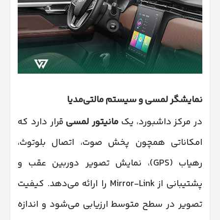
نمایشگر لمسی و سیستم مالتی‌مدیا
در مرکز داشبورد، یک
مانیتور لمسی
قرار دارد که
امکاناتی همچون پخش صوت، اتصال بلوتوث،
رهیاب (GPS)، نمایش تصویر دوربین عقب و
پشتیبانی از Mirror-Link را ارائه می‌دهد. کیفیت
تصویر در سطح متوسط ارزیابی می‌شود و اندازه