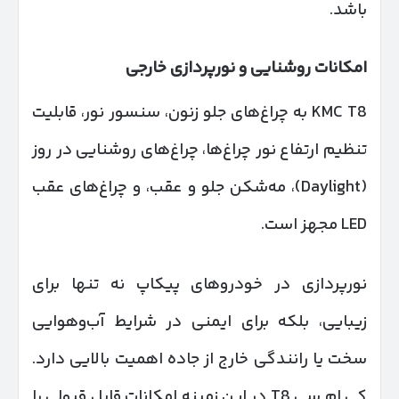
باشد.
امکانات روشنایی و نورپردازی خارجی
KMC T8 به چراغ‌های جلو زنون، سنسور نور، قابلیت
تنظیم ارتفاع نور چراغ‌ها، چراغ‌های روشنایی در روز
(Daylight)، مه‌شکن جلو و عقب، و چراغ‌های عقب
LED مجهز است.
نورپردازی در خودروهای پیکاپ نه تنها برای
زیبایی، بلکه برای ایمنی در شرایط آب‌و‌هوایی
سخت یا رانندگی خارج از جاده اهمیت بالایی دارد.
کی ام سی T8 در این زمینه امکانات قابل قبولی را