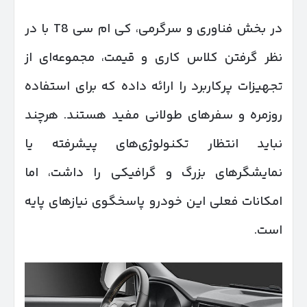
در بخش فناوری و سرگرمی، کی ام سی T8 با در
نظر گرفتن کلاس کاری و قیمت، مجموعه‌ای از
تجهیزات پرکاربرد را ارائه داده که برای استفاده
روزمره و سفرهای طولانی مفید هستند. هرچند
نباید انتظار تکنولوژی‌های پیشرفته یا
نمایشگرهای بزرگ و گرافیکی را داشت، اما
امکانات فعلی این خودرو پاسخگوی نیازهای پایه
است.