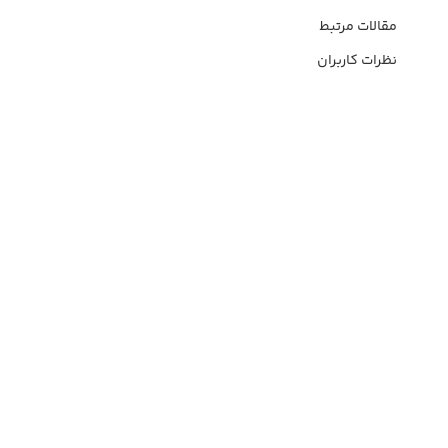
مقالات مرتبط
نظرات کاربران