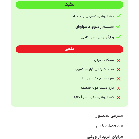
مثبت
صندلی‌های تطبیقی با حافظه
سیستم رادیوی ماهواره‌ای
و ارگونومی خوب کابین
منفی
مشکلات برقی
قطعات یدکی گران و کمیاب
هزینه‌های نگهداری بالا
بازار دست دوم ضعیف
صندلی‌های عقب نسبتاً کم‌جا
معرفی محصول
مشخصات فنی
مزایای خرید از ویکی