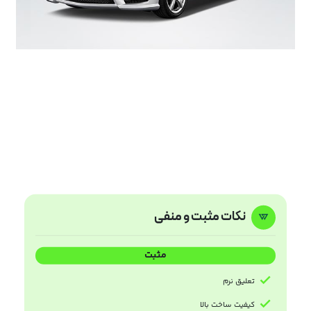
نکات مثبت و منفی
مثبت
تعلیق نرم
کیفیت ساخت بالا