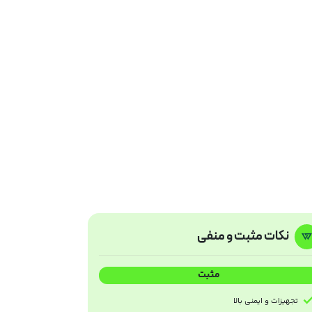
نکات مثبت و منفی
مثبت
تجهیزات و ایمنی بالا