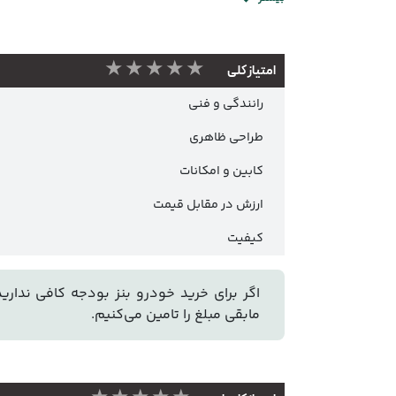
★★★★★
امتیاز کلی
رانندگی و فنی
طراحی ظاهری
کابین و امکانات
ارزش در مقابل قیمت
کیفیت
اگر برای خرید خودرو بنز بودجه کافی ندارید،
مابقی مبلغ را تامین می‌کنیم.