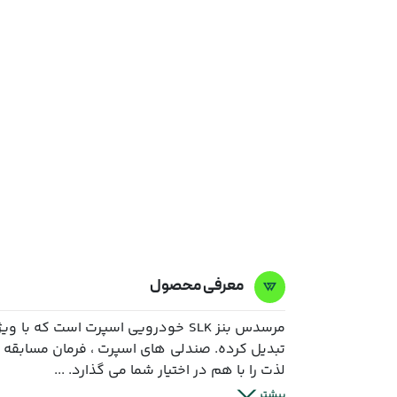
معرفی محصول
مرسدس بنز SLK خودرویی اسپرت است ک
لذت را با هم در اختیار شما می گذارد. ...
بیشتر