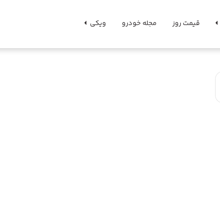
قیمت روز
مجله خودرو
ویکی