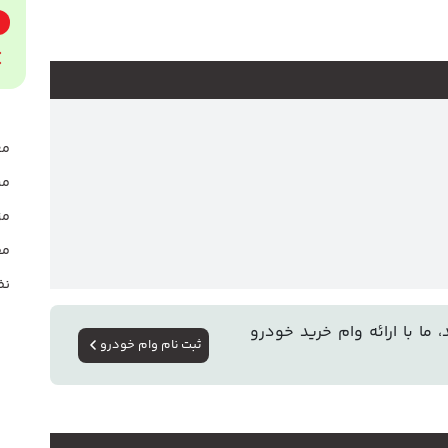
★★★★★
★★★★★
مع
مش
★★★★★
مز
★★★★★
مق
★★★★★
نظ
 ما با ارائه وام خرید خودرو
ثبت نام وام خودرو