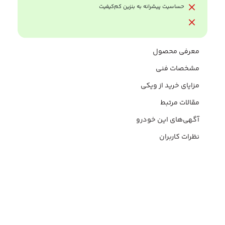
حساسیت پیشرانه به بنزین کم‌کیفیت
معرفی محصول
مشخصات فنی
مزایای خرید از ویکی
مقالات مرتبط
آگهی‌های این خودرو
نظرات کاربران