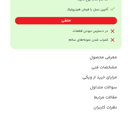
آخرین نسل با فرمان هیدرولیک
منفی
در دسترس نبودن قطعات
کمیاب شدن نمونه‌های سالم
معرفی محصول
مشخصات فنی
مزایای خرید از ویکی
سوالات متداول
مقالات مرتبط
نظرات کاربران