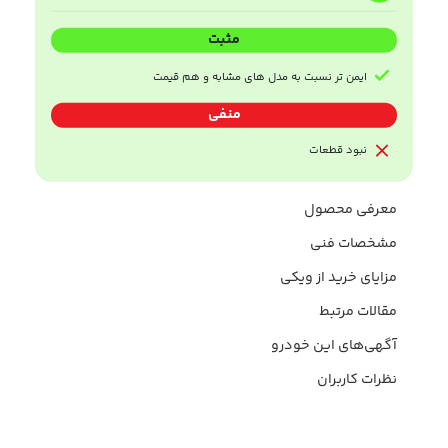
مثبت
ایمن تر نسبت به مدل های مشابه و هم قیمت
منفی
نبود قطعات
معرفی محصول
مشخصات فنی
مزایای خرید از ویکی
مقالات مرتبط
آگهی‌های این خودرو
نظرات کاربران