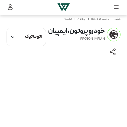
ویکی
بررسی خودروها
پروتون
ایمپیان
خودرو پروتون، ایمپیان
PROTON IMPIAN