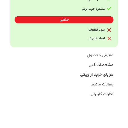
عملکرد خوب ترمز.
منفی
نبود قطعات
ابعاد کوچک‌
معرفی محصول
مشخصات فنی
مزایای خرید از ویکی
مقالات مرتبط
نظرات کاربران